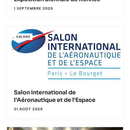
1 SEPTEMBRE 2025
SALONS
Salon International de
l’Aéronautique et de l’Espace
31 AOÛT 2025