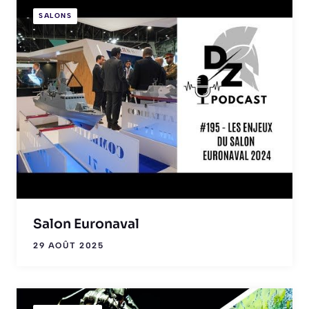
SALONS
Salon Euronaval
29 AOÛT 2025