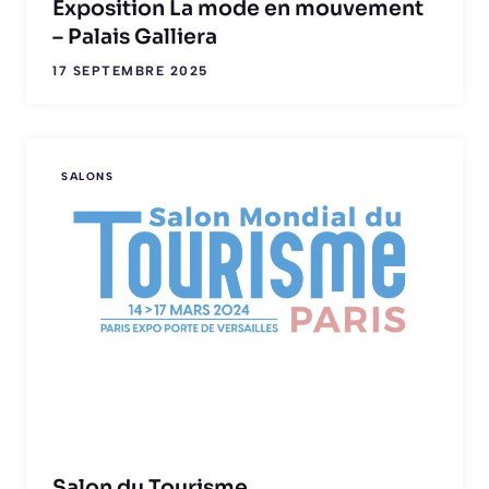
Exposition La mode en mouvement
– Palais Galliera
17 SEPTEMBRE 2025
SALONS
Salon du Tourisme