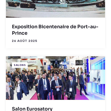
Exposition Bicentenaire de Port-au-
Prince
26 AOÛT 2025
SALONS
Salon Eurosatory