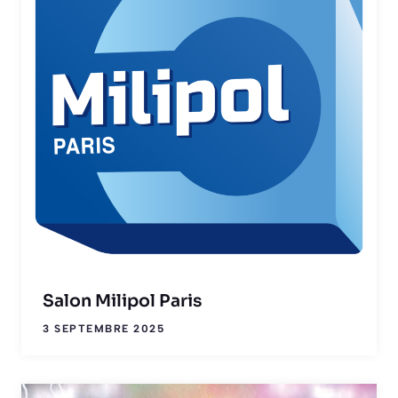
Salon Milipol Paris
3 SEPTEMBRE 2025