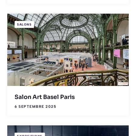
SALONS
Salon Art Basel Paris
6 SEPTEMBRE 2025