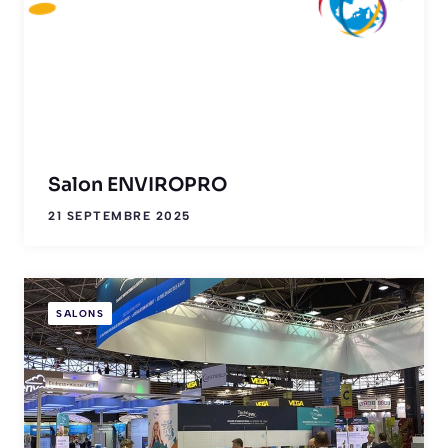
Salon ENVIROPRO
21 SEPTEMBRE 2025
SALONS