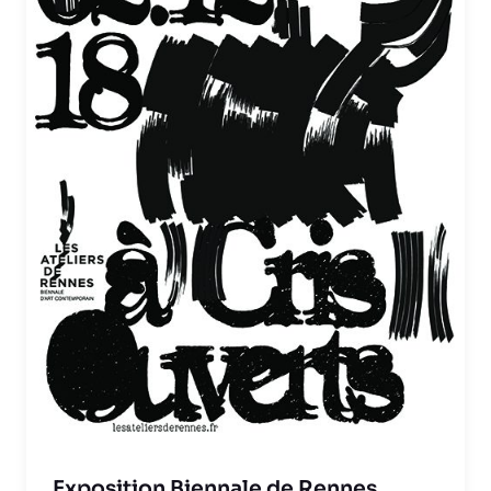
Exposition Biennale de Rennes