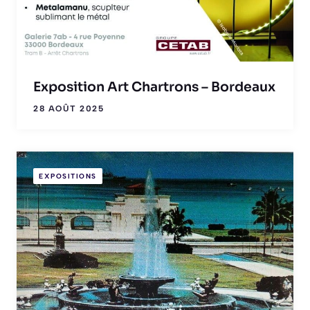
Exposition Art Chartrons – Bordeaux
28 AOÛT 2025
EXPOSITIONS