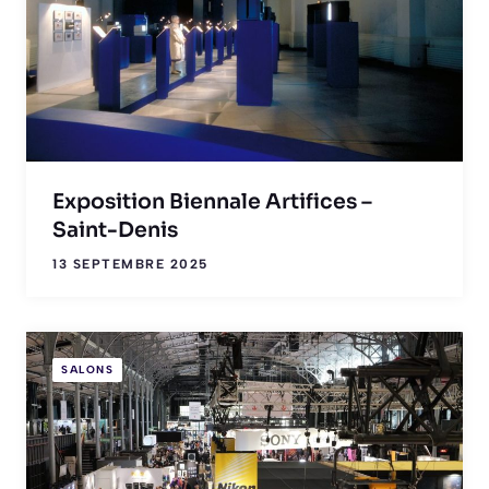
Exposition Biennale Artifices –
Saint-Denis
13 SEPTEMBRE 2025
SALONS