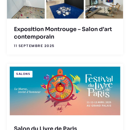
Exposition Montrouge – Salon d’art
contemporain
11 SEPTEMBRE 2025
SALONS
Salon du Livre de Paris