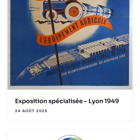
Exposition spécialisée – Lyon 1949
24 AOÛT 2025