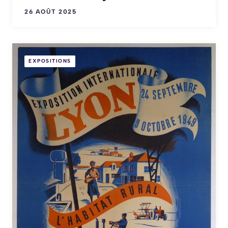
26 AOÛT 2025
EXPOSITIONS