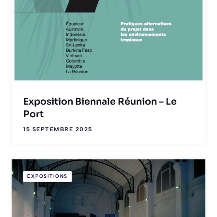
Exposition Biennale Réunion – Le
Port
15 SEPTEMBRE 2025
EXPOSITIONS