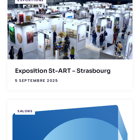
EXPOSITIONS
Exposition St-ART – Strasbourg
5 SEPTEMBRE 2025
SALONS