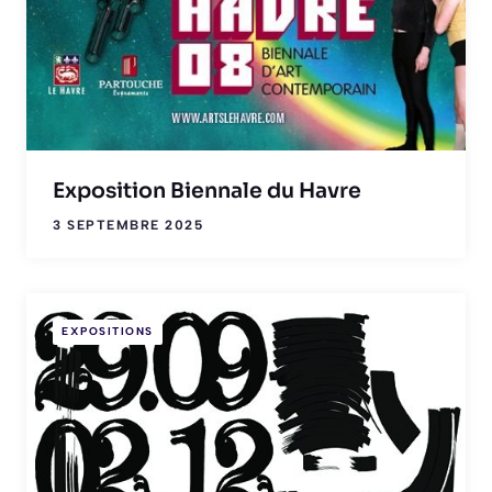
Exposition Biennale du Havre
3 SEPTEMBRE 2025
EXPOSITIONS