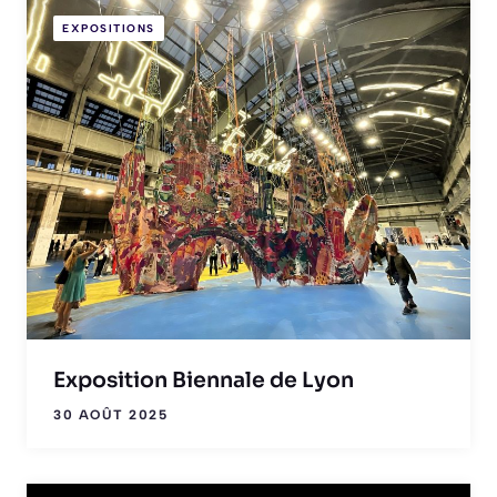
EXPOSITIONS
Exposition Biennale de Lyon
30 AOÛT 2025