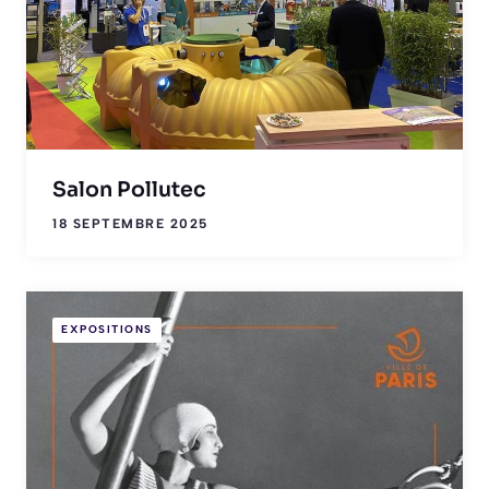
Salon Pollutec
18 SEPTEMBRE 2025
EXPOSITIONS