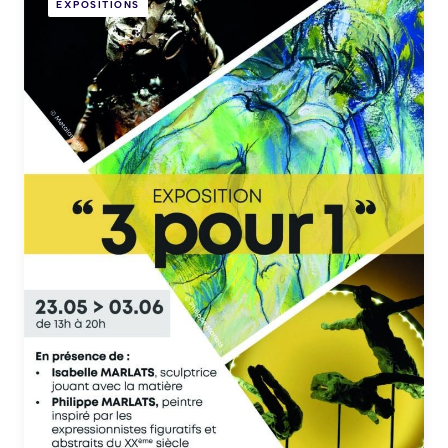
EXPOSITIONS