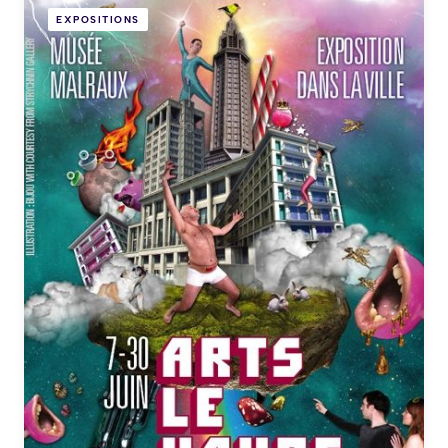
EXPOSITIONS