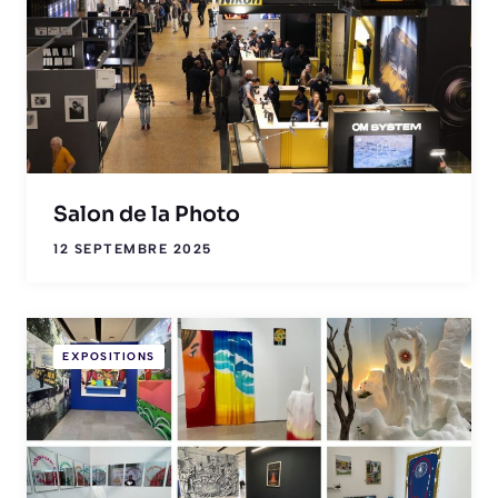
Salon de la Photo
12 SEPTEMBRE 2025
EXPOSITIONS