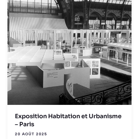
Exposition Habitation et Urbanisme
– Paris
20 AOÛT 2025