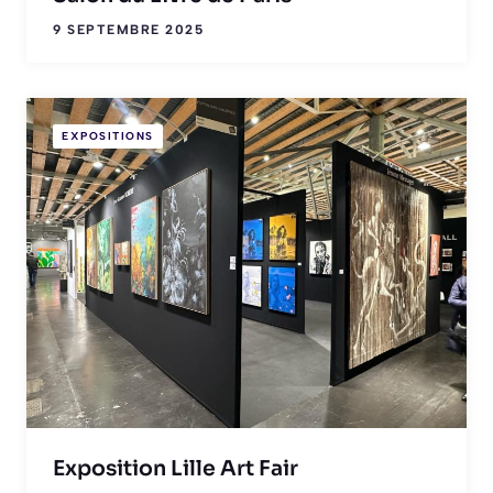
9 SEPTEMBRE 2025
EXPOSITIONS
Exposition Lille Art Fair