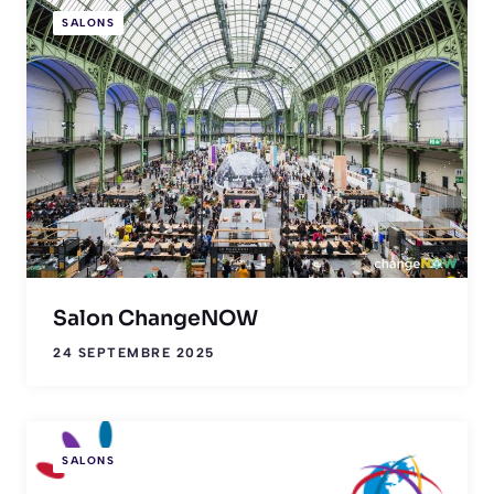
SALONS
Salon ChangeNOW
24 SEPTEMBRE 2025
SALONS