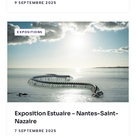
9 SEPTEMBRE 2025
EXPOSITIONS
Exposition Estuaire – Nantes-Saint-
Nazaire
7 SEPTEMBRE 2025