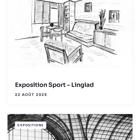
Exposition Sport – Lingiad
22 AOÛT 2025
EXPOSITIONS