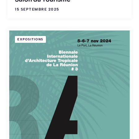
15 SEPTEMBRE 2025
EXPOSITIONS