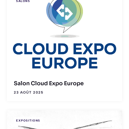
SALONS
Salon Cloud Expo Europe
23 AOÛT 2025
EXPOSITIONS