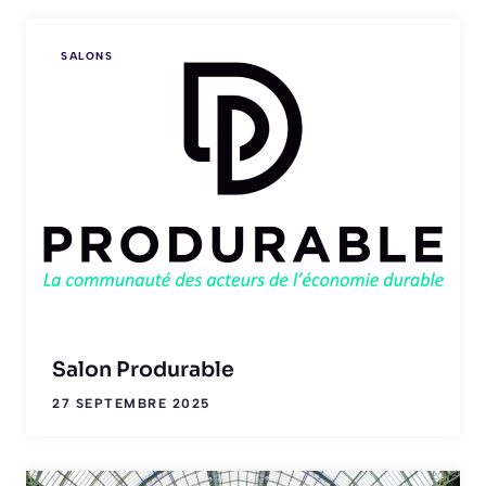
SALONS
Salon Produrable
27 SEPTEMBRE 2025