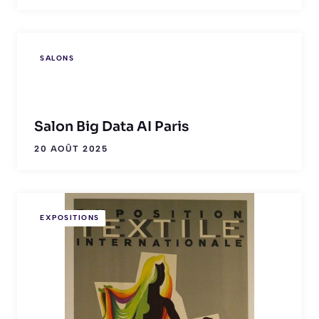
SALONS
Salon Big Data AI Paris
20 AOÛT 2025
EXPOSITIONS