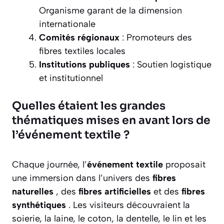
Organisme garant de la dimension
internationale
Comités régionaux
: Promoteurs des
fibres textiles locales
Institutions publiques
: Soutien logistique
et institutionnel
Quelles étaient les grandes
thématiques mises en avant lors de
l’événement textile ?
Chaque journée, l’
événement textile
proposait
une immersion dans l’univers des
fibres
naturelles
, des
fibres artificielles
et des
fibres
synthétiques
. Les visiteurs découvraient la
soierie, la laine, le coton, la dentelle, le lin et les