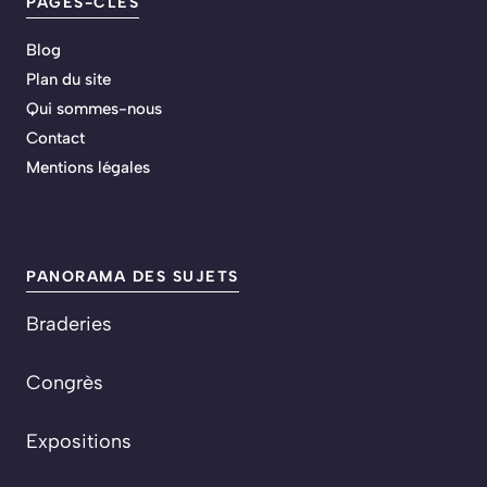
PAGES-CLÉS
Blog
Plan du site
Qui sommes-nous
Contact
Mentions légales
PANORAMA DES SUJETS
Braderies
Congrès
Expositions