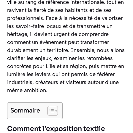
ville au rang de référence internationale, tout en
ravivant la fierté de ses habitants et de ses
professionnels. Face à la nécessité de valoriser
les savoir-faire locaux et de transmettre un
héritage, il devient urgent de comprendre
comment un événement peut transformer
durablement un territoire. Ensemble, nous allons
clarifier les enjeux, examiner les retombées
concrètes pour Lille et sa région, puis mettre en
lumière les leviers qui ont permis de fédérer
industriels, créateurs et visiteurs autour d’une
même ambition.
Sommaire
Comment l’exposition textile