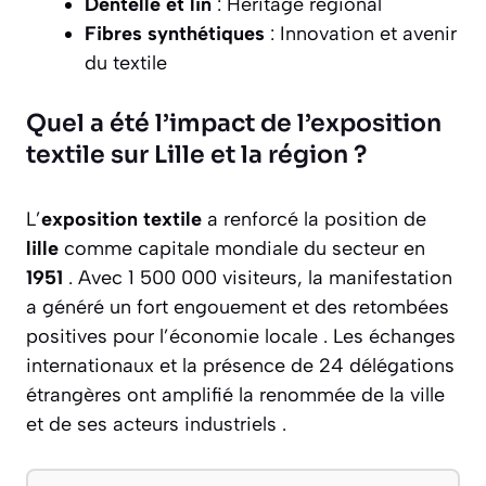
Dentelle et lin
: Héritage régional
Fibres synthétiques
: Innovation et avenir
du textile
Quel a été l’impact de l’exposition
textile sur Lille et la région ?
L’
exposition textile
a renforcé la position de
lille
comme capitale mondiale du secteur en
1951
. Avec 1 500 000 visiteurs, la manifestation
a généré un fort engouement et des retombées
positives pour l’économie locale . Les échanges
internationaux et la présence de 24 délégations
étrangères ont amplifié la renommée de la ville
et de ses acteurs industriels .