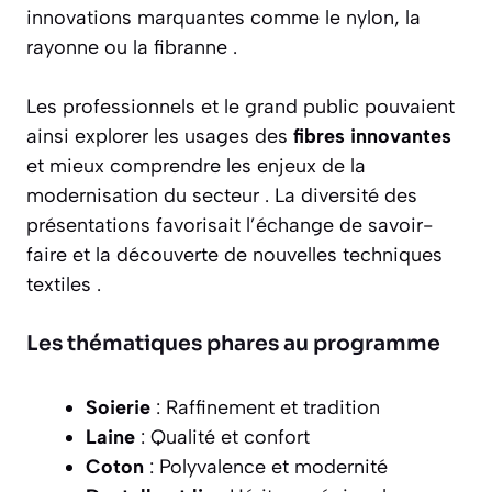
innovations marquantes comme le nylon, la
rayonne ou la fibranne .
Les professionnels et le grand public pouvaient
ainsi explorer les usages des
fibres innovantes
et mieux comprendre les enjeux de la
modernisation du secteur . La diversité des
présentations favorisait l’échange de savoir-
faire et la découverte de nouvelles techniques
textiles .
Les thématiques phares au programme
Soierie
: Raffinement et tradition
Laine
: Qualité et confort
Coton
: Polyvalence et modernité