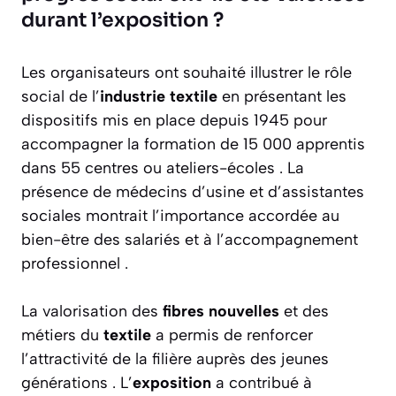
durant l’exposition ?
Les organisateurs ont souhaité illustrer le rôle
social de l’
industrie textile
en présentant les
dispositifs mis en place depuis 1945 pour
accompagner la formation de 15 000 apprentis
dans 55 centres ou ateliers-écoles . La
présence de médecins d’usine et d’assistantes
sociales montrait l’importance accordée au
bien-être des salariés et à l’accompagnement
professionnel .
La valorisation des
fibres nouvelles
et des
métiers du
textile
a permis de renforcer
l’attractivité de la filière auprès des jeunes
générations . L’
exposition
a contribué à