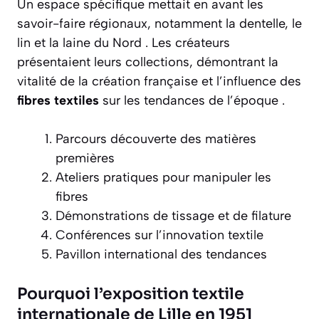
Un espace spécifique mettait en avant les
savoir-faire régionaux, notamment la dentelle, le
lin et la laine du Nord . Les créateurs
présentaient leurs collections, démontrant la
vitalité de la création française et l’influence des
fibres textiles
sur les tendances de l’époque .
Parcours découverte des matières
premières
Ateliers pratiques pour manipuler les
fibres
Démonstrations de tissage et de filature
Conférences sur l’innovation textile
Pavillon international des tendances
Pourquoi l’exposition textile
internationale de Lille en 1951