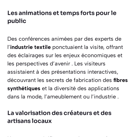
Les animations et temps forts pour le
public
Des conférences animées par des experts de
l’
industrie textile
ponctuaient la visite, offrant
des éclairages sur les enjeux économiques et
les perspectives d’avenir . Les visiteurs
assistaient à des présentations interactives,
découvrant les secrets de fabrication des
fibres
synthétiques
et la diversité des applications
dans la mode, l’ameublement ou l’industrie .
La valorisation des créateurs et des
artisans locaux