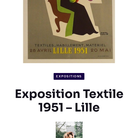
EXPOSITIONS
Exposition Textile
1951 – Lille