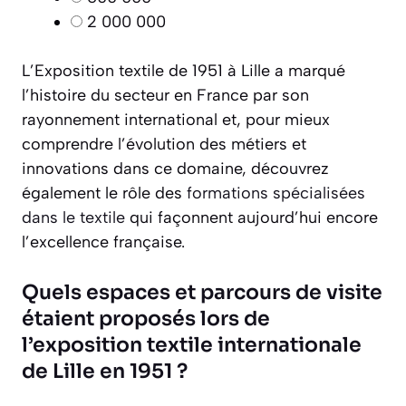
2 000 000
L’Exposition textile de 1951 à Lille a marqué
l’histoire du secteur en France par son
rayonnement international et, pour mieux
comprendre l’évolution des métiers et
innovations dans ce domaine, découvrez
également le rôle des
formations spécialisées
dans le textile
qui façonnent aujourd’hui encore
l’excellence française.
Quels espaces et parcours de visite
étaient proposés lors de
l’exposition textile internationale
de Lille en 1951 ?