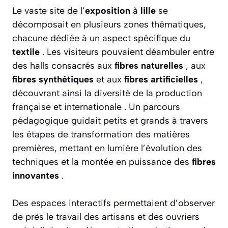
Le vaste site de l’
exposition
à
lille
se
décomposait en plusieurs zones thématiques,
chacune dédiée à un aspect spécifique du
textile
. Les visiteurs pouvaient déambuler entre
des halls consacrés aux
fibres naturelles
, aux
fibres synthétiques
et aux
fibres artificielles
,
découvrant ainsi la diversité de la production
française et internationale . Un parcours
pédagogique guidait petits et grands à travers
les étapes de transformation des matières
premières, mettant en lumière l’évolution des
techniques et la montée en puissance des
fibres
innovantes
.
Des espaces interactifs permettaient d’observer
de près le travail des artisans et des ouvriers