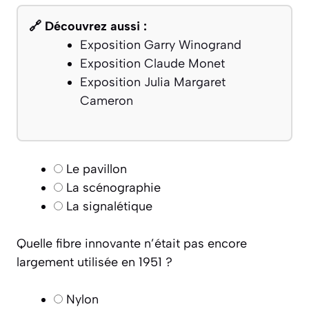
🔗 Découvrez aussi :
Exposition Garry Winogrand
Exposition Claude Monet
Exposition Julia Margaret
Cameron
Le pavillon
La scénographie
La signalétique
Quelle fibre innovante n’était pas encore
largement utilisée en 1951 ?
Nylon