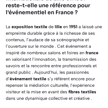
reste-t-elle une référence pour
l’événementiel en France ?
La
exposition textile
de
lille
en
1951
a laissé une
empreinte durable grâce à la richesse de ses
contenus, l’audace de sa scénographie et
l’ouverture sur le monde . Cet événement a
inspiré de nombreux salons et foires en
france
en valorisant l’innovation, la transmission des
savoirs et la rencontre entre professionnels et
grand public . Aujourd’hui, les passionnés
d’
événement textile
s’y réfèrent encore pour
repenser la médiation culturelle, l’expérience
visiteur et la mise en avant des
fibres textiles
dans une dynamique collective et créative .