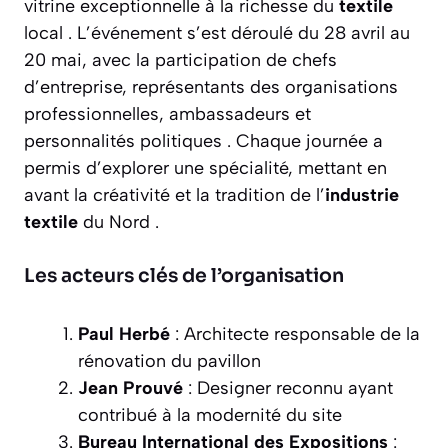
vitrine exceptionnelle à la richesse du
textile
local . L’événement s’est déroulé du 28 avril au
20 mai, avec la participation de chefs
d’entreprise, représentants des organisations
professionnelles, ambassadeurs et
personnalités politiques . Chaque journée a
permis d’explorer une spécialité, mettant en
avant la créativité et la tradition de l’
industrie
textile
du Nord .
Les acteurs clés de l’organisation
Paul Herbé
: Architecte responsable de la
rénovation du pavillon
Jean Prouvé
: Designer reconnu ayant
contribué à la modernité du site
Bureau International des Expositions
: