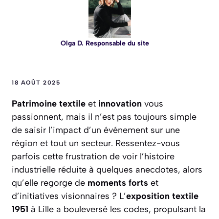
Olga D. Responsable du site
18 AOÛT 2025
Patrimoine textile
et
innovation
vous
passionnent, mais il n’est pas toujours simple
de saisir l’impact d’un événement sur une
région et tout un secteur. Ressentez-vous
parfois cette frustration de voir l’histoire
industrielle réduite à quelques anecdotes, alors
qu’elle regorge de
moments forts
et
d’initiatives visionnaires ? L’
exposition textile
1951
à Lille a bouleversé les codes, propulsant la