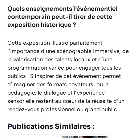
Quels enseignements l’événementiel
contemporain peut-il tirer de cette
exposition historique ?
Cette exposition illustre parfaitement
l’importance d’une scénographie immersive, de
la valorisation des talents locaux et d’une
programmation variée pour engager tous les
publics . S’inspirer de cet événement permet
d’imaginer des formats novateurs, où la
pédagogie, le dialogue et l’expérience
sensorielle restent au cœur de la réussite d’un
rendez-vous professionnel ou grand public .
Publications Similaires :