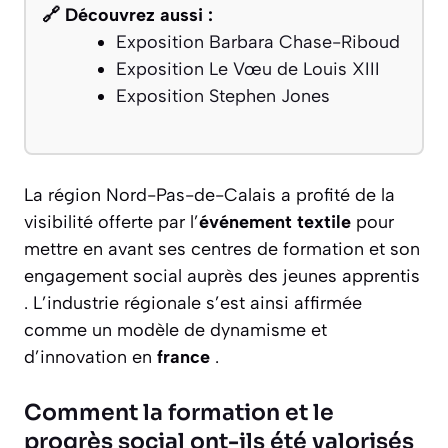
🔗 Découvrez aussi :
Exposition Barbara Chase-Riboud
Exposition Le Vœu de Louis XIII
Exposition Stephen Jones
La région Nord-Pas-de-Calais a profité de la
visibilité offerte par l’
événement textile
pour
mettre en avant ses centres de formation et son
engagement social auprès des jeunes apprentis
. L’industrie régionale s’est ainsi affirmée
comme un modèle de dynamisme et
d’innovation en
france
.
Comment la formation et le
progrès social ont-ils été valorisés