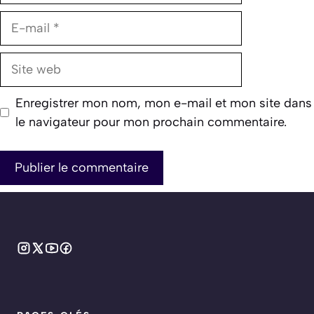
E-
mail
Site
web
Enregistrer mon nom, mon e-mail et mon site dans
le navigateur pour mon prochain commentaire.