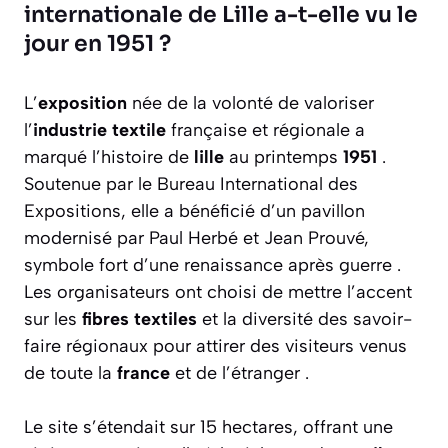
internationale de Lille a-t-elle vu le
jour en 1951 ?
L’
exposition
née de la volonté de valoriser
l’
industrie textile
française et régionale a
marqué l’histoire de
lille
au printemps
1951
.
Soutenue par le Bureau International des
Expositions, elle a bénéficié d’un pavillon
modernisé par Paul Herbé et Jean Prouvé,
symbole fort d’une renaissance après guerre .
Les organisateurs ont choisi de mettre l’accent
sur les
fibres textiles
et la diversité des savoir-
faire régionaux pour attirer des visiteurs venus
de toute la
france
et de l’étranger .
Le site s’étendait sur 15 hectares, offrant une