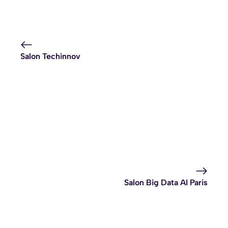
Salon Techinnov
Salon Big Data AI Paris