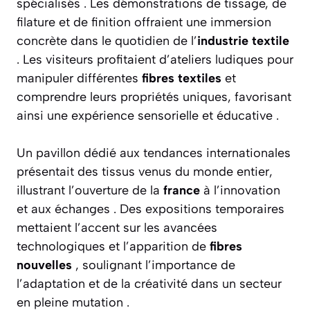
spécialisés . Les démonstrations de tissage, de
filature et de finition offraient une immersion
concrète dans le quotidien de l’
industrie textile
. Les visiteurs profitaient d’ateliers ludiques pour
manipuler différentes
fibres textiles
et
comprendre leurs propriétés uniques, favorisant
ainsi une expérience sensorielle et éducative .
Un pavillon dédié aux tendances internationales
présentait des tissus venus du monde entier,
illustrant l’ouverture de la
france
à l’innovation
et aux échanges . Des expositions temporaires
mettaient l’accent sur les avancées
technologiques et l’apparition de
fibres
nouvelles
, soulignant l’importance de
l’adaptation et de la créativité dans un secteur
en pleine mutation .