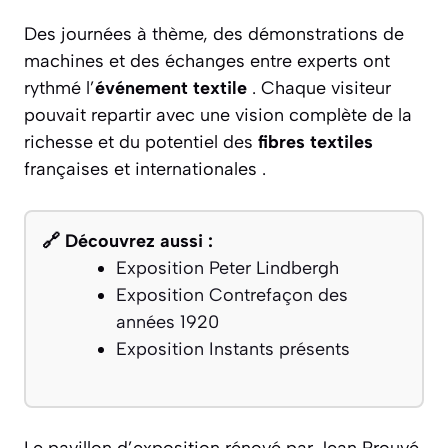
Des journées à thème, des démonstrations de
machines et des échanges entre experts ont
rythmé l’
événement textile
. Chaque visiteur
pouvait repartir avec une vision complète de la
richesse et du potentiel des
fibres textiles
françaises et internationales .
🔗 Découvrez aussi :
Exposition Peter Lindbergh
Exposition Contrefaçon des
années 1920
Exposition Instants présents
Le pavillon d’exposition rénové par Jean Prouvé