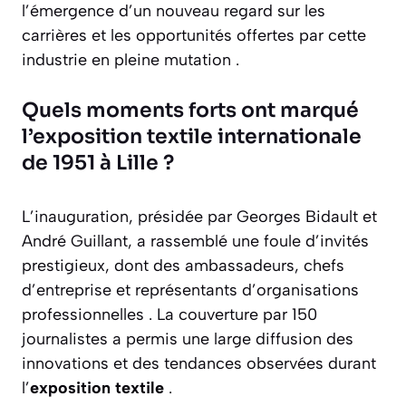
l’émergence d’un nouveau regard sur les
carrières et les opportunités offertes par cette
industrie en pleine mutation .
Quels moments forts ont marqué
l’exposition textile internationale
de 1951 à Lille ?
L’inauguration, présidée par Georges Bidault et
André Guillant, a rassemblé une foule d’invités
prestigieux, dont des ambassadeurs, chefs
d’entreprise et représentants d’organisations
professionnelles . La couverture par 150
journalistes a permis une large diffusion des
innovations et des tendances observées durant
l’
exposition textile
.