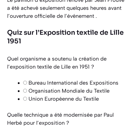
a été achevé seulement quelques heures avant
l’ouverture officielle de l’événement .
Quiz sur l’Exposition textile de Lille
1951
Quel organisme a soutenu la création de
l’exposition textile de Lille en 1951 ?
Bureau International des Expositions
Organisation Mondiale du Textile
Union Européenne du Textile
Quelle technique a été modernisée par Paul
Herbé pour l’exposition ?