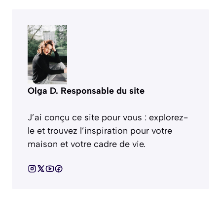
Olga D. Responsable du site
J’ai conçu ce site pour vous : explorez-
le et trouvez l’inspiration pour votre
maison et votre cadre de vie.