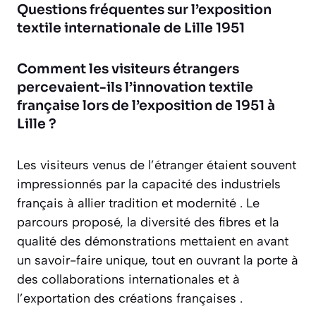
Questions fréquentes sur l’exposition
textile internationale de Lille 1951
Comment les visiteurs étrangers
percevaient-ils l’innovation textile
française lors de l’exposition de 1951 à
Lille ?
Les visiteurs venus de l’étranger étaient souvent
impressionnés par la capacité des industriels
français à allier tradition et modernité . Le
parcours proposé, la diversité des fibres et la
qualité des démonstrations mettaient en avant
un savoir-faire unique, tout en ouvrant la porte à
des collaborations internationales et à
l’exportation des créations françaises .