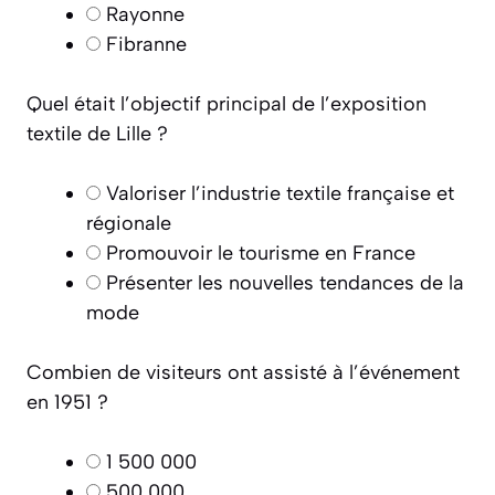
Rayonne
Fibranne
Quel était l’objectif principal de l’exposition
textile de Lille ?
Valoriser l’industrie textile française et
régionale
Promouvoir le tourisme en France
Présenter les nouvelles tendances de la
mode
Combien de visiteurs ont assisté à l’événement
en 1951 ?
1 500 000
500 000