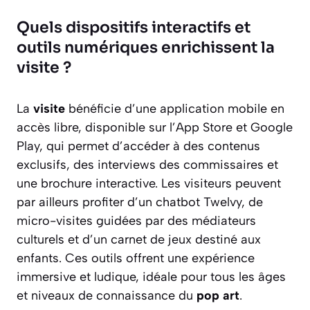
Quels dispositifs interactifs et
outils numériques enrichissent la
visite ?
La
visite
bénéficie d’une application mobile en
accès libre, disponible sur l’App Store et Google
Play, qui permet d’accéder à des contenus
exclusifs, des interviews des commissaires et
une brochure interactive. Les visiteurs peuvent
par ailleurs profiter d’un chatbot Twelvy, de
micro-visites guidées par des médiateurs
culturels et d’un carnet de jeux destiné aux
enfants. Ces outils offrent une expérience
immersive et ludique, idéale pour tous les âges
et niveaux de connaissance du
pop
art
.