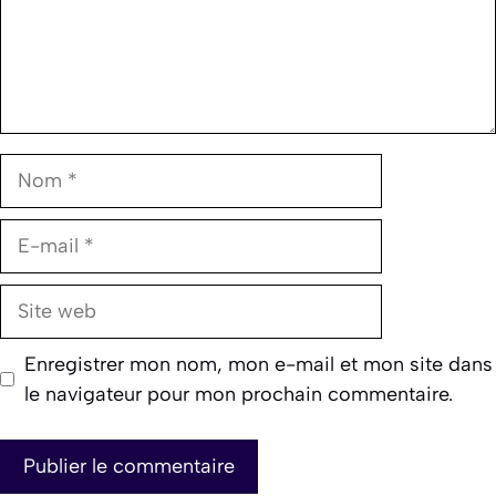
Nom
E-
mail
Site
web
Enregistrer mon nom, mon e-mail et mon site dans
le navigateur pour mon prochain commentaire.