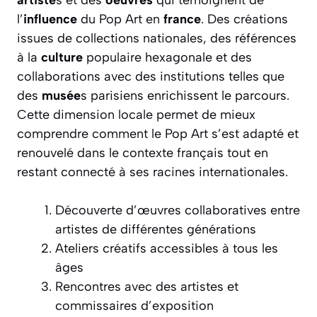
l’
influence
du Pop Art en
france
. Des créations
issues de collections nationales, des références
à la
culture
populaire hexagonale et des
collaborations avec des institutions telles que
des
musée
s parisiens enrichissent le parcours.
Cette dimension locale permet de mieux
comprendre comment le Pop Art s’est adapté et
renouvelé dans le contexte français tout en
restant connecté à ses racines internationales.
Découverte d’œuvres collaboratives entre
artistes de différentes générations
Ateliers créatifs accessibles à tous les
âges
Rencontres avec des artistes et
commissaires d’exposition