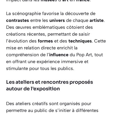
La scénographie favorise la découverte de
contrastes
entre les
univers
de chaque
artiste
.
Des œuvres emblématiques côtoient des
créations récentes, permettant de saisir
l’évolution des
formes
et des
techniques
. Cette
mise en relation directe enrichit la
compréhension de l’
influence
du Pop Art, tout
en offrant une expérience immersive et
stimulante pour tous les publics.
Les ateliers et rencontres proposés
autour de l’exposition
Des ateliers créatifs sont organisés pour
permettre au public de s’initier à différentes