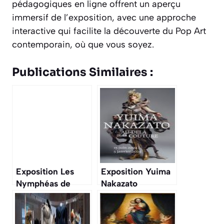
pédagogiques en ligne offrent un aperçu
immersif de l’exposition, avec une approche
interactive qui facilite la découverte du Pop Art
contemporain, où que vous soyez.
Publications Similaires :
Exposition Les
Exposition Yuima
Nymphéas de
Nakazato
Monet