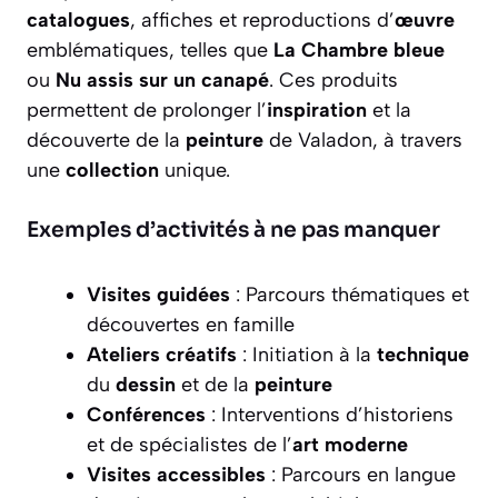
catalogues
, affiches et reproductions d’
œuvre
emblématiques, telles que
La Chambre bleue
ou
Nu assis sur un canapé
. Ces produits
permettent de prolonger l’
inspiration
et la
découverte de la
peinture
de Valadon, à travers
une
collection
unique.
Exemples d’activités à ne pas manquer
Visites guidées
: Parcours thématiques et
découvertes en famille
Ateliers créatifs
: Initiation à la
technique
du
dessin
et de la
peinture
Conférences
: Interventions d’historiens
et de spécialistes de l’
art moderne
Visites accessibles
: Parcours en langue