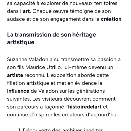
sa capacité à explorer de nouveaux territoires
dans l’
art
. Chaque œuvre témoigne de son
audace et de son engagement dans la
création
.
La transmission de son héritage
artistique
Suzanne Valadon a su transmettre sa passion à
son fils Maurice Utrillo, lui-même devenu un
artiste
reconnu. L’exposition aborde cette
filiation artistique et met en évidence la
influence
de Valadon sur les générations
suivantes. Les visiteurs découvrent comment
son parcours a façonné l’
histoiredelart
et
continue d’inspirer les créateurs d’aujourd’hui.
Découverte des archives inédites