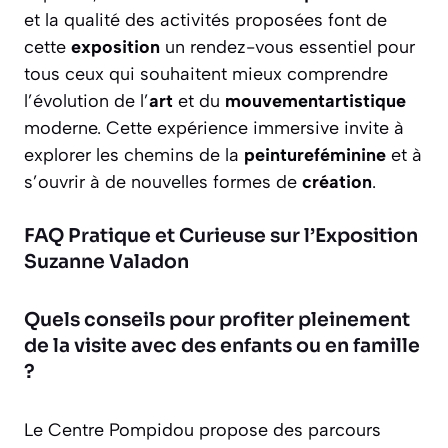
et la qualité des activités proposées font de
cette
exposition
un rendez-vous essentiel pour
tous ceux qui souhaitent mieux comprendre
l’évolution de l’
art
et du
mouvementartistique
moderne. Cette expérience immersive invite à
explorer les chemins de la
peintureféminine
et à
s’ouvrir à de nouvelles formes de
création
.
FAQ Pratique et Curieuse sur l’Exposition
Suzanne Valadon
Quels conseils pour profiter pleinement
de la visite avec des enfants ou en famille
?
Le Centre Pompidou propose des parcours