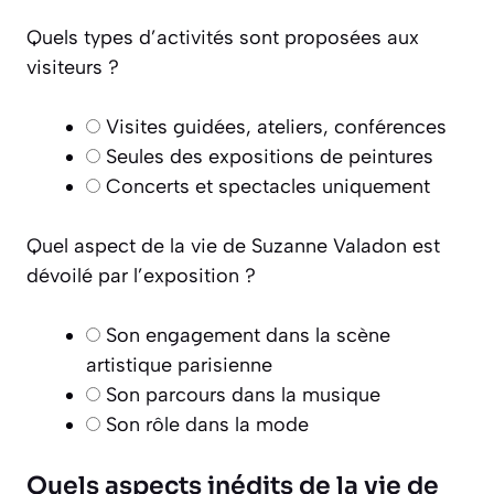
Quels types d’activités sont proposées aux
visiteurs ?
Visites guidées, ateliers, conférences
Seules des expositions de peintures
Concerts et spectacles uniquement
Quel aspect de la vie de Suzanne Valadon est
dévoilé par l’exposition ?
Son engagement dans la scène
artistique parisienne
Son parcours dans la musique
Son rôle dans la mode
Quels aspects inédits de la vie de