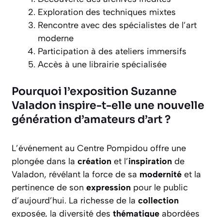
Exploration des techniques mixtes
Rencontre avec des spécialistes de l’art
moderne
Participation à des ateliers immersifs
Accès à une librairie spécialisée
Pourquoi l’exposition Suzanne
Valadon inspire-t-elle une nouvelle
génération d’amateurs d’art ?
L’événement au Centre Pompidou offre une
plongée dans la
création
et l’
inspiration
de
Valadon, révélant la force de sa
modernité
et la
pertinence de son
expression
pour le public
d’aujourd’hui. La richesse de la
collection
exposée, la diversité des
thématique
abordées