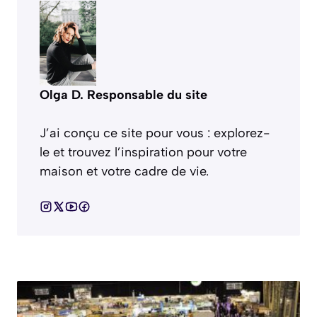
Olga D. Responsable du site
J’ai conçu ce site pour vous : explorez-
le et trouvez l’inspiration pour votre
maison et votre cadre de vie.