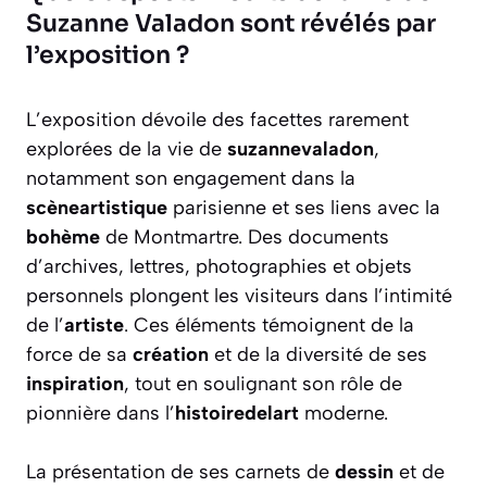
Suzanne Valadon sont révélés par
l’exposition ?
L’exposition dévoile des facettes rarement
explorées de la vie de
suzannevaladon
,
notamment son engagement dans la
scèneartistique
parisienne et ses liens avec la
bohème
de Montmartre. Des documents
d’archives, lettres, photographies et objets
personnels plongent les visiteurs dans l’intimité
de l’
artiste
. Ces éléments témoignent de la
force de sa
création
et de la diversité de ses
inspiration
, tout en soulignant son rôle de
pionnière dans l’
histoiredelart
moderne.
La présentation de ses carnets de
dessin
et de