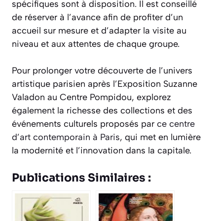
spécifiques sont à disposition. Il est conseillé
de réserver à l’avance afin de profiter d’un
accueil sur mesure et d’adapter la visite au
niveau et aux attentes de chaque groupe.
Pour prolonger votre découverte de l’univers
artistique parisien après l’Exposition Suzanne
Valadon au Centre Pompidou, explorez
également la richesse des collections et des
événements culturels proposés par
ce centre
d’art contemporain à Paris
, qui met en lumière
la modernité et l’innovation dans la capitale.
Publications Similaires :