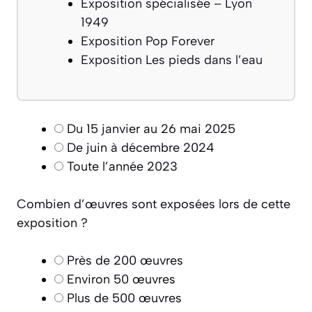
Exposition spécialisée – Lyon
1949
Exposition Pop Forever
Exposition Les pieds dans l’eau
Du 15 janvier au 26 mai 2025
De juin à décembre 2024
Toute l’année 2023
Combien d’œuvres sont exposées lors de cette
exposition ?
Près de 200 œuvres
Environ 50 œuvres
Plus de 500 œuvres