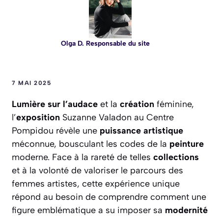
Olga D. Responsable du site
7 MAI 2025
Lumière sur l’audace
et la
création
féminine,
l’
exposition
Suzanne Valadon au Centre
Pompidou révèle une
puissance artistique
méconnue, bousculant les codes de la
peinture
moderne. Face à la rareté de telles
collections
et à la volonté de valoriser le parcours des
femmes artistes, cette expérience unique
répond au besoin de comprendre comment une
figure emblématique a su imposer sa
modernité