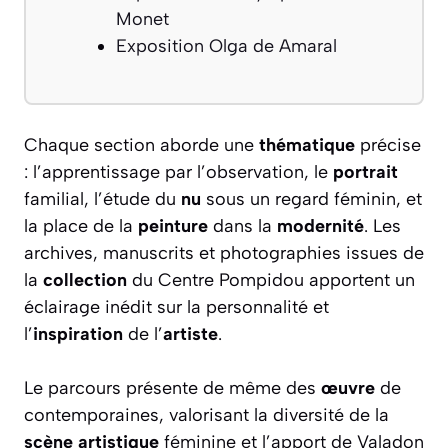
Monet
Exposition Olga de Amaral
Chaque section aborde une
thématique
précise
: l’apprentissage par l’observation, le
portrait
familial, l’étude du
nu
sous un regard féminin, et
la place de la
peinture
dans la
modernité
. Les
archives, manuscrits et photographies issues de
la
collection
du Centre Pompidou apportent un
éclairage inédit sur la personnalité et
l’
inspiration
de l’
artiste
.
Le parcours présente de même des
œuvre
de
contemporaines, valorisant la diversité de la
scène artistique
féminine et l’apport de Valadon