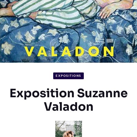
EXPOSITIONS
Exposition Suzanne
Valadon