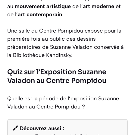
au
mouvement artistique
de l’
art moderne
et
de l’
art contemporain
.
Une salle du Centre Pompidou expose pour la
première fois au public des dessins
préparatoires de Suzanne Valadon conservés à
la Bibliothèque Kandinsky.
Quiz sur l’Exposition Suzanne
Valadon au Centre Pompidou
Quelle est la période de l’exposition Suzanne
Valadon au Centre Pompidou ?
🔗 Découvrez aussi :