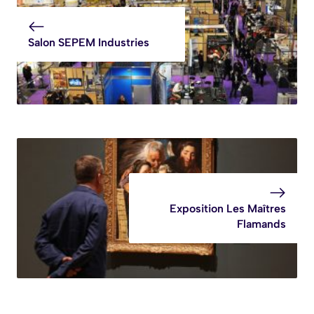
Salon SEPEM Industries
Exposition Les Maîtres
Flamands