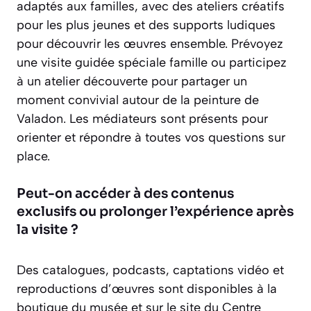
adaptés aux familles, avec des ateliers créatifs
pour les plus jeunes et des supports ludiques
pour découvrir les œuvres ensemble. Prévoyez
une visite guidée spéciale famille ou participez
à un atelier découverte pour partager un
moment convivial autour de la peinture de
Valadon. Les médiateurs sont présents pour
orienter et répondre à toutes vos questions sur
place.
Peut-on accéder à des contenus
exclusifs ou prolonger l’expérience après
la visite ?
Des catalogues, podcasts, captations vidéo et
reproductions d’œuvres sont disponibles à la
boutique du musée et sur le site du Centre