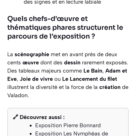
des signes et en lecture labiale
Quels chefs-d’œuvre et
thématiques phares structurent le
parcours de l’exposition ?
La
scénographie
met en avant près de deux
cents
œuvre
dont des
dessin
rarement exposés.
Des tableaux majeurs comme
Le Bain
,
Adam et
Eve
,
Joie de vivre
ou
Le Lancement du filet
illustrent la diversité et la force de la
création
de
Valadon.
🔗 Découvrez aussi :
Exposition Pierre Bonnard
Exposition Les Nymphéas de