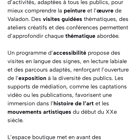
d’activités, adaptées à tous les publics, pour
mieux comprendre la
peinture
et l’
œuvre
de
Valadon. Des
visites guidées
thématiques, des
ateliers créatifs et des conférences permettent
d’approfondir chaque
thématique
abordée.
Un programme d’
accessibilité
propose des
visites en langue des signes, en lecture labiale
et des parcours adaptés, renforçant l’ouverture
de l’
exposition
à la diversité des publics. Les
supports de médiation, comme les captations
vidéo ou les publications, favorisent une
immersion dans l’
histoire de l’art
et les
mouvements artistiques
du début du XXe
siècle.
L’espace boutique met en avant des