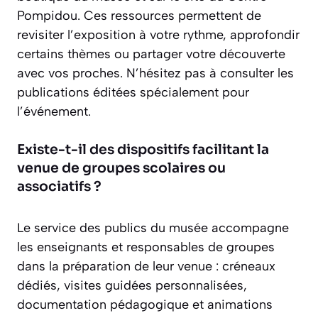
Pompidou. Ces ressources permettent de
revisiter l’exposition à votre rythme, approfondir
certains thèmes ou partager votre découverte
avec vos proches. N’hésitez pas à consulter les
publications éditées spécialement pour
l’événement.
Existe-t-il des dispositifs facilitant la
venue de groupes scolaires ou
associatifs ?
Le service des publics du musée accompagne
les enseignants et responsables de groupes
dans la préparation de leur venue : créneaux
dédiés, visites guidées personnalisées,
documentation pédagogique et animations