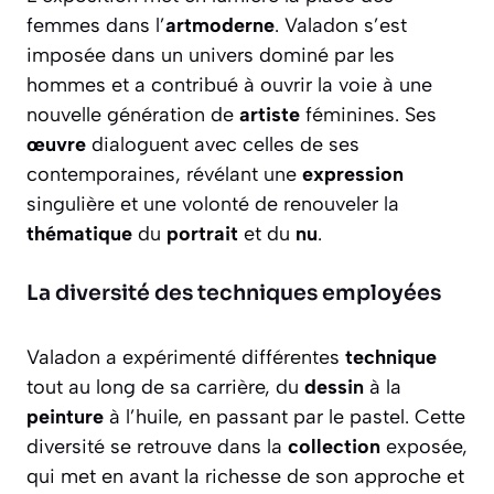
femmes dans l’
artmoderne
. Valadon s’est
imposée dans un univers dominé par les
hommes et a contribué à ouvrir la voie à une
nouvelle génération de
artiste
féminines. Ses
œuvre
dialoguent avec celles de ses
contemporaines, révélant une
expression
singulière et une volonté de renouveler la
thématique
du
portrait
et du
nu
.
La diversité des techniques employées
Valadon a expérimenté différentes
technique
tout au long de sa carrière, du
dessin
à la
peinture
à l’huile, en passant par le pastel. Cette
diversité se retrouve dans la
collection
exposée,
qui met en avant la richesse de son approche et