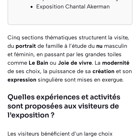
Exposition Chantal Akerman
Cinq sections thématiques structurent la visite,
du
portrait
de famille à l’étude du
nu
masculin
et féminin, en passant par les grandes toiles
comme
Le Bain
ou
Joie de vivre
. La
modernité
de ses choix, la puissance de sa
création
et son
expression
singulière sont mises en exergue.
Quelles expériences et activités
sont proposées aux visiteurs de
l’exposition ?
Les visiteurs bénéficient d’un large choix