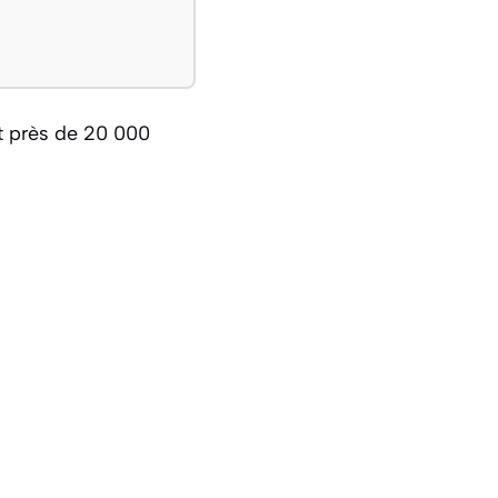
t près de 20 000