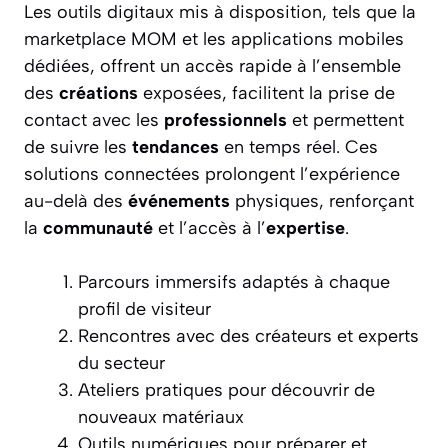
Les outils digitaux mis à disposition, tels que la
marketplace MOM et les applications mobiles
dédiées, offrent un accès rapide à l’ensemble
des
créations
exposées, facilitent la prise de
contact avec les
professionnels
et permettent
de suivre les
tendances
en temps réel. Ces
solutions connectées prolongent l’expérience
au-delà des
événements
physiques, renforçant
la
communauté
et l’accès à l’
expertise
.
Parcours immersifs adaptés à chaque
profil de visiteur
Rencontres avec des créateurs et experts
du secteur
Ateliers pratiques pour découvrir de
nouveaux matériaux
Outils numériques pour préparer et