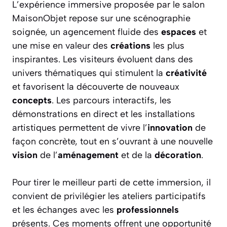
L’expérience immersive proposée par le salon
MaisonObjet repose sur une scénographie
soignée, un agencement fluide des
espaces
et
une mise en valeur des
créations
les plus
inspirantes. Les visiteurs évoluent dans des
univers thématiques qui stimulent la
créativité
et favorisent la découverte de nouveaux
concepts
. Les parcours interactifs, les
démonstrations en direct et les installations
artistiques permettent de vivre l’
innovation
de
façon concrète, tout en s’ouvrant à une nouvelle
vision
de l’
aménagement
et de la
décoration
.
Pour tirer le meilleur parti de cette immersion, il
convient de privilégier les ateliers participatifs
et les échanges avec les
professionnels
présents. Ces moments offrent une opportunité