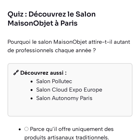
Quiz : Découvrez le Salon
MaisonObjet à Paris
Pourquoi le salon MaisonObjet attire-t-il autant
de professionnels chaque année ?
🔗 Découvrez aussi :
Salon Pollutec
Salon Cloud Expo Europe
Salon Autonomy Paris
Parce qu’il offre uniquement des
produits artisanaux traditionnels.