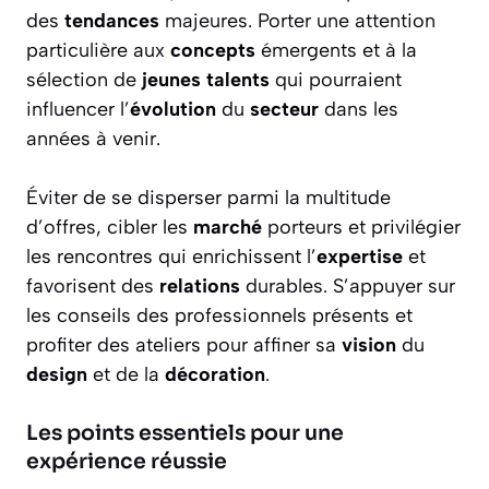
des
tendances
majeures. Porter une attention
particulière aux
concepts
émergents et à la
sélection de
jeunes talents
qui pourraient
influencer l’
évolution
du
secteur
dans les
années à venir.
Éviter de se disperser parmi la multitude
d’offres, cibler les
marché
porteurs et privilégier
les rencontres qui enrichissent l’
expertise
et
favorisent des
relations
durables. S’appuyer sur
les conseils des professionnels présents et
profiter des ateliers pour affiner sa
vision
du
design
et de la
décoration
.
Les points essentiels pour une
expérience réussie