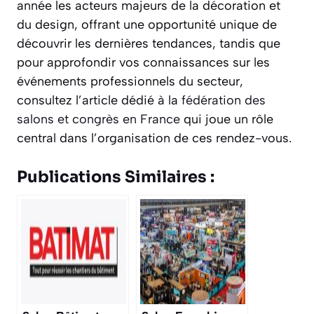
année les acteurs majeurs de la décoration et
du design, offrant une opportunité unique de
découvrir les dernières tendances, tandis que
pour approfondir vos connaissances sur les
événements professionnels du secteur,
consultez l’article dédié à la
fédération des
salons et congrès en France
qui joue un rôle
central dans l’organisation de ces rendez-vous.
Publications Similaires :