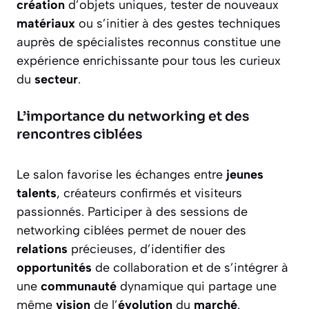
création
d’objets uniques, tester de nouveaux
matériaux
ou s’initier à des gestes techniques
auprès de spécialistes reconnus constitue une
expérience enrichissante pour tous les curieux
du
secteur
.
L’importance du networking et des
rencontres ciblées
Le salon favorise les échanges entre
jeunes
talents
, créateurs confirmés et visiteurs
passionnés. Participer à des sessions de
networking ciblées permet de nouer des
relations
précieuses, d’identifier des
opportunités
de collaboration et de s’intégrer à
une
communauté
dynamique qui partage une
même
vision
de l’
évolution
du
marché
.