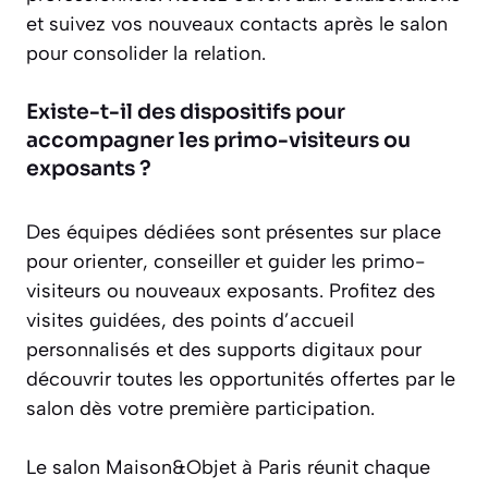
et suivez vos nouveaux contacts après le salon
pour consolider la relation.
Existe-t-il des dispositifs pour
accompagner les primo-visiteurs ou
exposants ?
Des équipes dédiées sont présentes sur place
pour orienter, conseiller et guider les primo-
visiteurs ou nouveaux exposants. Profitez des
visites guidées, des points d’accueil
personnalisés et des supports digitaux pour
découvrir toutes les opportunités offertes par le
salon dès votre première participation.
Le salon Maison&Objet à Paris réunit chaque