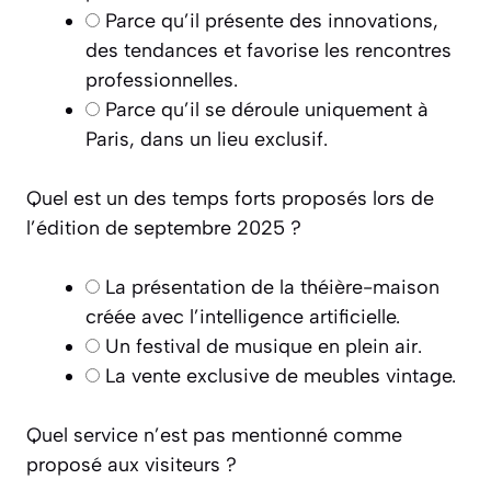
Parce qu’il présente des innovations,
des tendances et favorise les rencontres
professionnelles.
Parce qu’il se déroule uniquement à
Paris, dans un lieu exclusif.
Quel est un des temps forts proposés lors de
l’édition de septembre 2025 ?
La présentation de la théière-maison
créée avec l’intelligence artificielle.
Un festival de musique en plein air.
La vente exclusive de meubles vintage.
Quel service n’est pas mentionné comme
proposé aux visiteurs ?