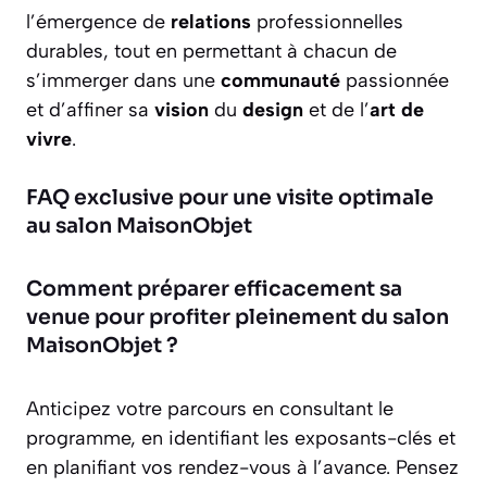
l’émergence de
relations
professionnelles
durables, tout en permettant à chacun de
s’immerger dans une
communauté
passionnée
et d’affiner sa
vision
du
design
et de l’
art de
vivre
.
FAQ exclusive pour une visite optimale
au salon MaisonObjet
Comment préparer efficacement sa
venue pour profiter pleinement du salon
MaisonObjet ?
Anticipez votre parcours en consultant le
programme, en identifiant les exposants-clés et
en planifiant vos rendez-vous à l’avance. Pensez