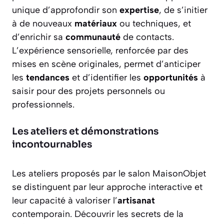
unique d’approfondir son
expertise
, de s’initier
à de nouveaux
matériaux
ou techniques, et
d’enrichir sa
communauté
de contacts.
L’expérience sensorielle, renforcée par des
mises en scène originales, permet d’anticiper
les
tendances
et d’identifier les
opportunités
à
saisir pour des projets personnels ou
professionnels.
Les ateliers et démonstrations
incontournables
Les ateliers proposés par le salon MaisonObjet
se distinguent par leur approche interactive et
leur capacité à valoriser l’
artisanat
contemporain. Découvrir les secrets de la