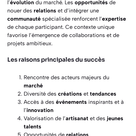
l’
évolution
du marché. Les
opportunités
de
nouer des
relations
et d’intégrer une
communauté
spécialisée renforcent l’
expertise
de chaque participant. Ce contexte unique
favorise l’émergence de collaborations et de
projets ambitieux.
Les raisons principales du succès
Rencontre des acteurs majeurs du
marché
Diversité des
créations
et
tendances
Accès à des
événements
inspirants et à
l’
innovation
Valorisation de l’
artisanat
et des
jeunes
talents
Opportunités de
relations