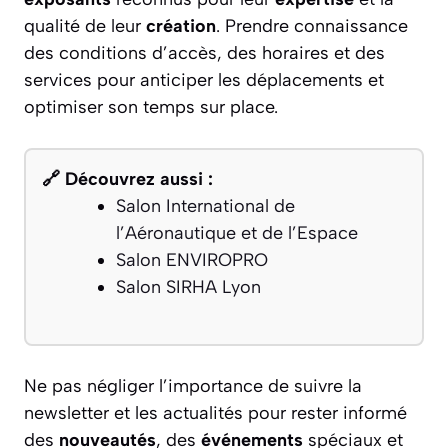
qualité de leur
création
. Prendre connaissance
des conditions d’accès, des horaires et des
services pour anticiper les déplacements et
optimiser son temps sur place.
🔗 Découvrez aussi :
Salon International de
l’Aéronautique et de l’Espace
Salon ENVIROPRO
Salon SIRHA Lyon
Ne pas négliger l’importance de suivre la
newsletter et les actualités pour rester informé
des
nouveautés
, des
événements
spéciaux et