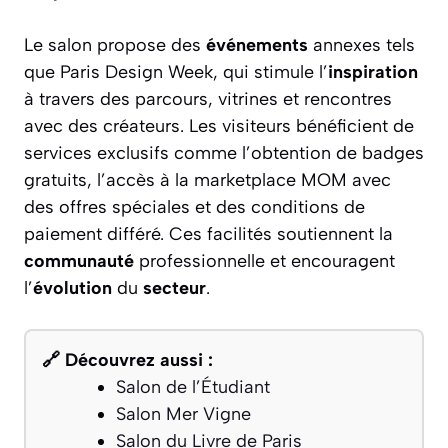
Le salon propose des
événements
annexes tels
que Paris Design Week, qui stimule l’
inspiration
à travers des parcours, vitrines et rencontres
avec des créateurs. Les visiteurs bénéficient de
services exclusifs comme l’obtention de badges
gratuits, l’accès à la marketplace MOM avec
des offres spéciales et des conditions de
paiement différé. Ces facilités soutiennent la
communauté
professionnelle et encouragent
l’
évolution
du
secteur
.
🔗 Découvrez aussi :
Salon de l’Étudiant
Salon Mer Vigne
Salon du Livre de Paris