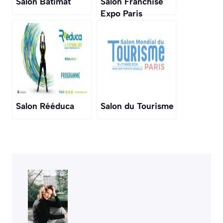
Salon Bâtimat
Salon Franchise
Expo Paris
Salon Rééduca
Salon du Tourisme