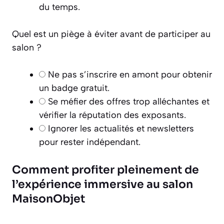
du temps.
Quel est un piège à éviter avant de participer au
salon ?
Ne pas s’inscrire en amont pour obtenir
un badge gratuit.
Se méfier des offres trop alléchantes et
vérifier la réputation des exposants.
Ignorer les actualités et newsletters
pour rester indépendant.
Comment profiter pleinement de
l’expérience immersive au salon
MaisonObjet