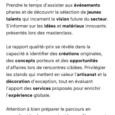
Prendre le temps d’assister aux
événements
phares et de découvrir la sélection de
jeunes
talents
qui incarnent la
vision
future du
secteur
.
S’informer sur les
idées
et
matériaux
innovants
présentés lors des masterclass.
Le rapport qualité-prix se révèle dans la
capacité à identifier des
créations
originales,
des
concepts
porteurs et des
opportunités
d’affaires lors de rencontres ciblées. Privilégier
les stands qui mettent en valeur l’
artisanat
et la
décoration
d’exception, tout en évaluant
l’apport des
services
proposés pour enrichir
l’
expérience
globale.
Attention à bien préparer le parcours en