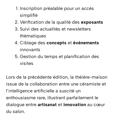
Inscription préalable pour un accès
simplifié
Vérification de la qualité des
exposants
Suivi des actualités et newsletters
thématiques
Ciblage des
concepts
et
événements
innovants
Gestion du temps et planification des
visites
Lors de la précédente édition, la théière-maison
issue de la collaboration entre une céramiste et
l’intelligence artificielle a suscité un
enthousiasme rare, illustrant parfaitement le
dialogue entre
artisanat
et
innovation
au cœur
du salon.