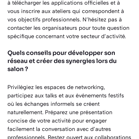
à télécharger les applications officielles et à
vous inscrire aux ateliers qui correspondent à
vos objectifs professionnels. N’hésitez pas à
contacter les organisateurs pour toute question
spécifique concernant votre secteur d’activité.
Quels conseils pour développer son
réseau et créer des synergies lors du
salon ?
Privilégiez les espaces de networking,
participez aux talks et aux événements festifs
où les échanges informels se créent
naturellement. Préparez une présentation
concise de votre activité pour engager
facilement la conversation avec d’autres
professionnels. Restez ouvert aux collaborations