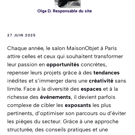
Olga D. Responsable du site
27 JUIN 2025
Chaque année, le salon MaisonObjet à Paris
attire celles et ceux qui souhaitent transformer
leur passion en
opportunités
concrètes,
repenser leurs projets grâce à des
tendances
inédites et s’immerger dans une
créativité
sans
limite. Face à la diversité des
espaces
et à la
richesse des
événements
, il devient parfois
complexe de cibler les
exposants
les plus
pertinents, d’optimiser son parcours ou d’éviter
les pièges du secteur. Grâce à une approche
structurée, des conseils pratiques et une