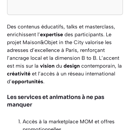
Des contenus éducatifs, talks et masterclass,
enrichissent l’
expertise
des participants. Le
projet Maison&Objet in the City valorise les
adresses d’excellence à Paris, renforçant
l’ancrage local et la dimension B to B. L’accent
est mis sur la
vision
du
design
contemporain, la
créativité
et l’accès à un réseau international
d’
opportunités
.
Les services et animations à ne pas
manquer
Accès à la marketplace MOM et offres
promotionnelles