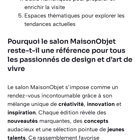
enrichir la visite
Espaces thématiques pour explorer les
tendances actuelles
Pourquoi le salon MaisonObjet
reste-t-il une référence pour tous
les passionnés de design et d’art de
vivre
Le salon MaisonObjet s’impose comme un
rendez-vous incontournable grâce à son
mélange unique de
créativité
,
innovation
et
inspiration
. Chaque édition révèle des
nouveautés
marquantes, des
concepts
audacieux et une sélection pointue de
jeunes
talents
. Ce rassemblement favorise