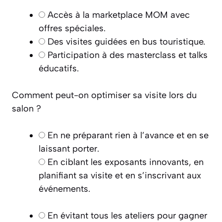
Accès à la marketplace MOM avec
offres spéciales.
Des visites guidées en bus touristique.
Participation à des masterclass et talks
éducatifs.
Comment peut-on optimiser sa visite lors du
salon ?
En ne préparant rien à l’avance et en se
laissant porter.
En ciblant les exposants innovants, en
planifiant sa visite et en s’inscrivant aux
événements.
En évitant tous les ateliers pour gagner