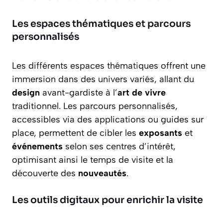
Les espaces thématiques et parcours
personnalisés
Les différents espaces thématiques offrent une
immersion dans des univers variés, allant du
design
avant-gardiste à l’
art de vivre
traditionnel. Les parcours personnalisés,
accessibles via des applications ou guides sur
place, permettent de cibler les
exposants
et
événements
selon ses centres d’intérêt,
optimisant ainsi le temps de visite et la
découverte des
nouveautés
.
Les outils digitaux pour enrichir la visite