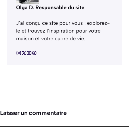
Olga D. Responsable du site
J’ai conçu ce site pour vous : explorez-
le et trouvez l’inspiration pour votre
maison et votre cadre de vie.
Laisser un commentaire