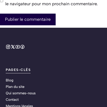
le navigateur pour mon prochain commentaire.
PAGES-CLÉS
Blog
Plan du site
Qui sommes-nous
Contact
Mentions légales