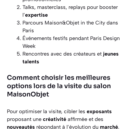
Talks, masterclass, replays pour booster
l’
expertise
Parcours Maison&Objet in the City dans
Paris
Événements festifs pendant Paris Design
Week
Rencontres avec des créateurs et
jeunes
talents
Comment choisir les meilleures
options lors de la visite du salon
MaisonObjet
Pour optimiser la visite, cibler les
exposants
proposant une
créativité
affirmée et des
nouveautés
répondant à l’évolution du
marché
.